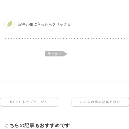
BLOGトップページへ
この人の他の記事を読む
こちらの記事もおすすめです