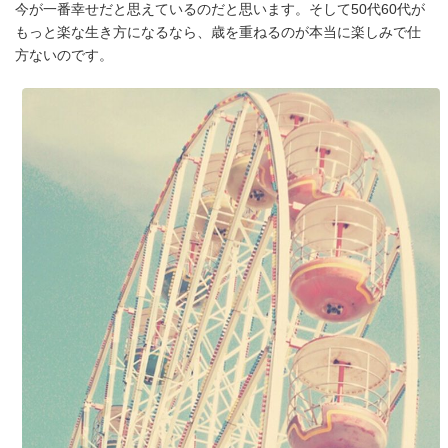
今が一番幸せだと思えているのだと思います。そして50代60代が
もっと楽な生き方になるなら、歳を重ねるのが本当に楽しみで仕
方ないのです。