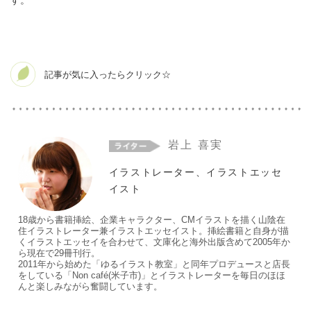
す。
岩上 喜実
イラストレーター、イラストエッセ
イスト
18歳から書籍挿絵、企業キャラクター、CMイラストを描く山陰在
住イラストレーター兼イラストエッセイスト。挿絵書籍と自身が描
くイラストエッセイを合わせて、文庫化と海外出版含めて2005年か
ら現在で29冊刊行。
2011年から始めた「ゆるイラスト教室」と同年プロデュースと店長
をしている「Non café(米子市)」とイラストレーターを毎日のほほ
んと楽しみながら奮闘しています。