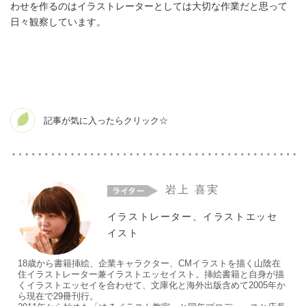
わせを作るのはイラストレーターとしては大切な作業だと思って
日々観察しています。
岩上 喜実
イラストレーター、イラストエッセ
イスト
18歳から書籍挿絵、企業キャラクター、CMイラストを描く山陰在
住イラストレーター兼イラストエッセイスト。挿絵書籍と自身が描
くイラストエッセイを合わせて、文庫化と海外出版含めて2005年か
ら現在で29冊刊行。